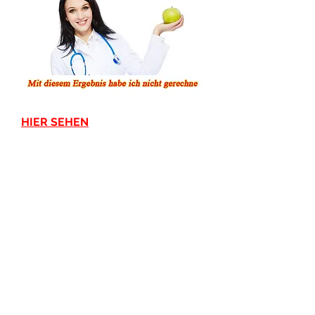
HIER SEHEN