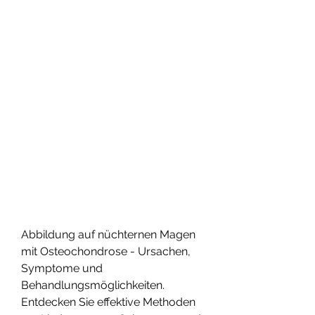
Abbildung auf nüchternen Magen 
mit Osteochondrose - Ursachen, 
Symptome und 
Behandlungsmöglichkeiten. 
Entdecken Sie effektive Methoden 