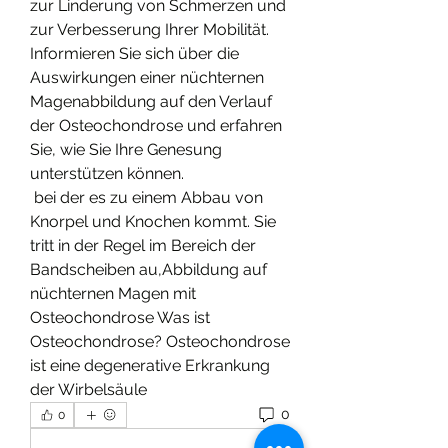
zur Linderung von Schmerzen und 
zur Verbesserung Ihrer Mobilität. 
Informieren Sie sich über die 
Auswirkungen einer nüchternen 
Magenabbildung auf den Verlauf 
der Osteochondrose und erfahren 
Sie, wie Sie Ihre Genesung 
unterstützen können.
 bei der es zu einem Abbau von 
Knorpel und Knochen kommt. Sie 
tritt in der Regel im Bereich der 
Bandscheiben au,Abbildung auf 
nüchternen Magen mit 
Osteochondrose Was ist 
Osteochondrose? Osteochondrose 
ist eine degenerative Erkrankung 
der Wirbelsäule 
0
0