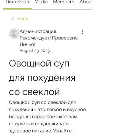
Discussion
Media
Members
About
Back
Администрация
Рекомендует! Проверено
Лично!
August 23, 2023
Овощной суп 
для похудения 
со свеклой
Овощной суп со свеклой для 
похудения - это легкое и вкусное 
блюдо, которое поможет вам 
похудеть и поддерживать 
здоровое питание. Узнайте 