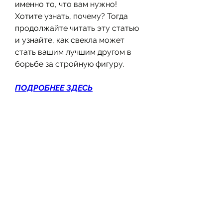
именно то, что вам нужно! 
Хотите узнать, почему? Тогда 
продолжайте читать эту статью 
и узнайте, как свекла может 
стать вашим лучшим другом в 
борьбе за стройную фигуру.
ПОДРОБНЕЕ ЗДЕСЬ