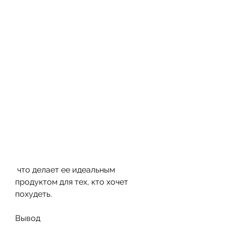
 что делает ее идеальным 
продуктом для тех, кто хочет 
похудеть.
Вывод