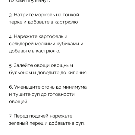
готовить 5 минут.
3. Натрите морковь на тонкой 
терке и добавьте в кастрюлю.
4. Нарежьте картофель и 
сельдерей мелкими кубиками и 
добавьте в кастрюлю.
5. Залейте овощи овощным 
бульоном и доведите до кипения.
6. Уменьшите огонь до минимума 
и тушите суп до готовности 
овощей.
7. Перед подачей нарежьте 
зеленый перец и добавьте в суп.