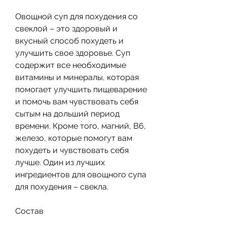
Овощной суп для похудения со 
свеклой – это здоровый и 
вкусный способ похудеть и 
улучшить свое здоровье. Суп 
содержит все необходимые 
витамины и минералы, которая 
помогает улучшить пищеварение 
и помочь вам чувствовать себя 
сытым на дольший период 
времени. Кроме того, магний, В6, 
железо, которые помогут вам 
похудеть и чувствовать себя 
лучше. Один из лучших 
ингредиентов для овощного супа 
для похудения – свекла.
Состав