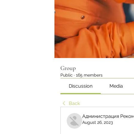
Group
Public
·
165 members
Discussion
Media
Back
Администрация Реком
August 26, 2023