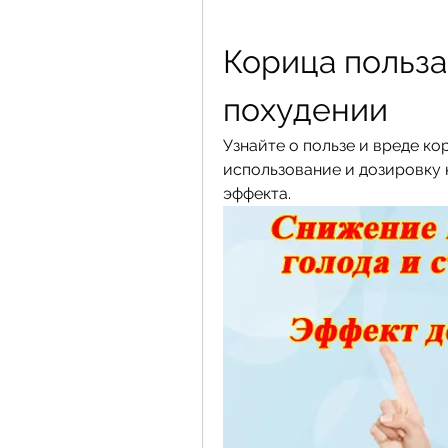
Корица польза 
похудении
Узнайте о пользе и вреде ко
использование и дозировку 
эффекта.