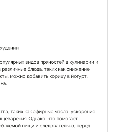
охудении
популярных видов пряностей в кулинарии и 
 различные блюда, таких как снижение 
кты, можно добавить корицу в йогурт, 
на.
ва, таких как эфирные масла, ускорение 
щеварения. Однако, что помогает 
бляемой пищи и следовательно, перед 