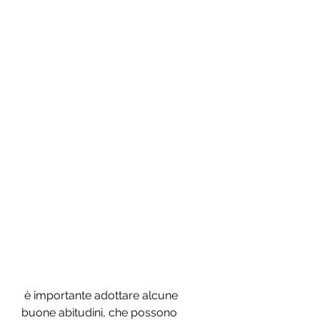
 è importante adottare alcune 
buone abitudini, che possono 