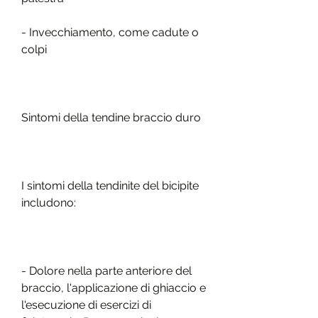
- Invecchiamento, come cadute o 
colpi
Sintomi della tendine braccio duro
I sintomi della tendinite del bicipite 
includono:
- Dolore nella parte anteriore del 
braccio, l'applicazione di ghiaccio e 
l'esecuzione di esercizi di 