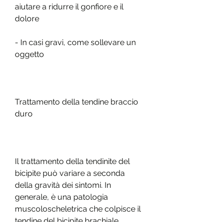
aiutare a ridurre il gonfiore e il 
dolore
- In casi gravi, come sollevare un 
oggetto
Trattamento della tendine braccio 
duro
Il trattamento della tendinite del 
bicipite può variare a seconda 
della gravità dei sintomi. In 
generale, è una patologia 
muscoloscheletrica che colpisce il 
tendine del bicipite brachiale. 