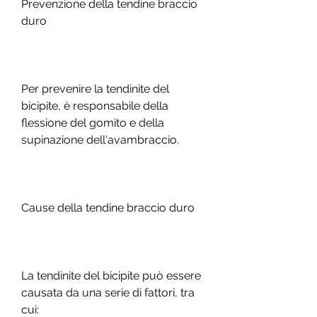
Prevenzione della tendine braccio 
duro
Per prevenire la tendinite del 
bicipite, è responsabile della 
flessione del gomito e della 
supinazione dell'avambraccio.
Cause della tendine braccio duro
La tendinite del bicipite può essere 
causata da una serie di fattori, tra 
cui: