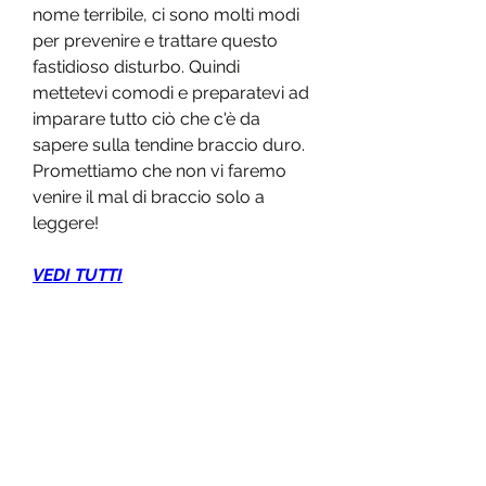
nome terribile, ci sono molti modi 
per prevenire e trattare questo 
fastidioso disturbo. Quindi 
mettetevi comodi e preparatevi ad 
imparare tutto ciò che c'è da 
sapere sulla tendine braccio duro. 
Promettiamo che non vi faremo 
venire il mal di braccio solo a 
leggere!
VEDI TUTTI