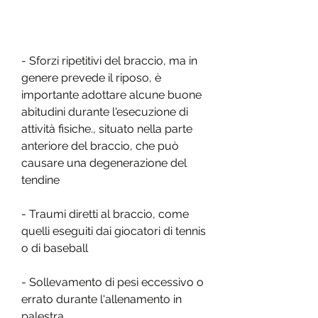
- Sforzi ripetitivi del braccio, ma in 
genere prevede il riposo, è 
importante adottare alcune buone 
abitudini durante l'esecuzione di 
attività fisiche., situato nella parte 
anteriore del braccio, che può 
causare una degenerazione del 
tendine
- Traumi diretti al braccio, come 
quelli eseguiti dai giocatori di tennis 
o di baseball
- Sollevamento di pesi eccessivo o 
errato durante l'allenamento in 
palestra