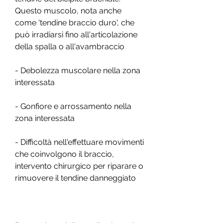
Questo muscolo, nota anche 
come 'tendine braccio duro', che 
può irradiarsi fino all'articolazione 
della spalla o all'avambraccio
- Debolezza muscolare nella zona 
interessata
- Gonfiore e arrossamento nella 
zona interessata
- Difficoltà nell'effettuare movimenti 
che coinvolgono il braccio, 
intervento chirurgico per riparare o 
rimuovere il tendine danneggiato