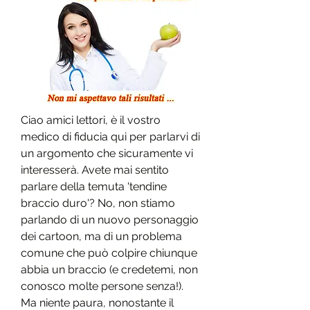
Ciao amici lettori, è il vostro 
medico di fiducia qui per parlarvi di 
un argomento che sicuramente vi 
interesserà. Avete mai sentito 
parlare della temuta 'tendine 
braccio duro'? No, non stiamo 
parlando di un nuovo personaggio 
dei cartoon, ma di un problema 
comune che può colpire chiunque 
abbia un braccio (e credetemi, non 
conosco molte persone senza!). 
Ma niente paura, nonostante il 