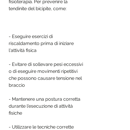
fisioterapia. Per prevenire la 
tendinite del bicipite, come:
- Eseguire esercizi di 
riscaldamento prima di iniziare 
l'attività fisica
- Evitare di sollevare pesi eccessivi 
o di eseguire movimenti ripetitivi 
che possono causare tensione nel 
braccio
- Mantenere una postura corretta 
durante l'esecuzione di attività 
fisiche
- Utilizzare le tecniche corrette 