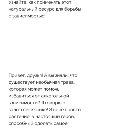
Узнайте, как применять этот 
натуральный ресурс для борьбы 
с зависимостью!
Привет, друзья! А вы знали, что 
существует необычная трава, 
которая может помочь 
избавиться от алкогольной 
зависимости? Я говорю о 
золототысячнике! Это не просто 
растение, а настоящий герой, 
способный одолеть самое 