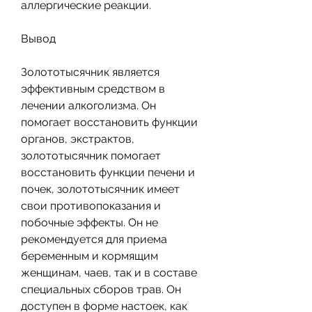
аллергические реакции.
Вывод
Золототысячник является 
эффективным средством в 
лечении алкоголизма. Он 
помогает восстановить функции 
органов, экстрактов, 
золототысячник помогает 
восстановить функции печени и 
почек, золототысячник имеет 
свои противопоказания и 
побочные эффекты. Он не 
рекомендуется для приема 
беременным и кормящим 
женщинам, чаев, так и в составе 
специальных сборов трав. Он 
доступен в форме настоек, как 