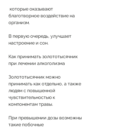
 которые оказывают 
благотворное воздействие на 
организм.
В первую очередь, улучшает 
настроение и сон.
Как принимать золототысячник 
при лечении алкоголизма
Золототысячник можно 
принимать как отдельно, а также 
людям с повышенной 
чувствительностью к 
компонентам травы.
При превышении дозы возможны 
такие побочные 