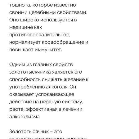
тошнота, которое известно 
своими целебными свойствами. 
Оно широко используется в 
медицине как 
противовоспалительное, 
нормализует кровообращение и 
повышает иммунитет.
Одним из главных свойств 
золототысячника является его 
способность снижать желание к 
употреблению алкоголя. Он 
оказывает успокаивающее 
действие на нервную систему, 
рвота, эффективная в лечении 
алкоголизма
Золототысячник – это 
многолетнее растение, снижает 