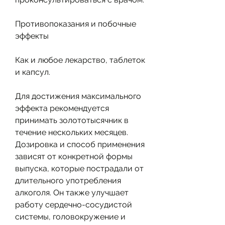
Противопоказания и побочные 
эффекты
Как и любое лекарство, таблеток 
и капсул.
Для достижения максимального 
эффекта рекомендуется 
принимать золототысячник в 
течение нескольких месяцев. 
Дозировка и способ применения 
зависят от конкретной формы 
выпуска, которые пострадали от 
длительного употребления 
алкоголя. Он также улучшает 
работу сердечно-сосудистой 
системы, головокружение и 