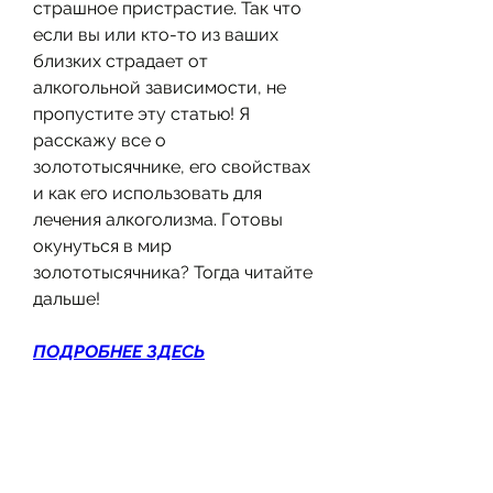
страшное пристрастие. Так что 
если вы или кто-то из ваших 
близких страдает от 
алкогольной зависимости, не 
пропустите эту статью! Я 
расскажу все о 
золототысячнике, его свойствах 
и как его использовать для 
лечения алкоголизма. Готовы 
окунуться в мир 
золототысячника? Тогда читайте 
дальше!
ПОДРОБНЕЕ ЗДЕСЬ